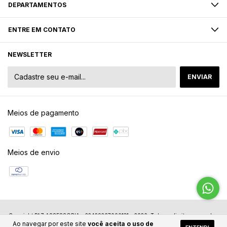
DEPARTAMENTOS
ENTRE EM CONTATO
NEWSLETTER
Meios de pagamento
Meios de envio
Copyright PAZ ASSESSORIA - 22429267000131 - 2026. Todos os direitos reservados.
Ao navegar por este site
você aceita o uso de