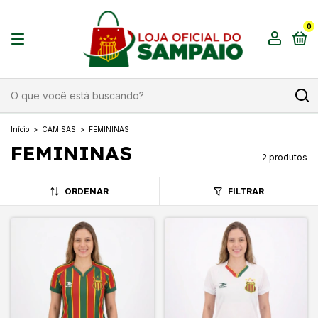
0
Início
>
CAMISAS
>
FEMININAS
FEMININAS
2 produtos
ORDENAR
FILTRAR