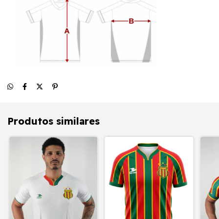
Produtos similares