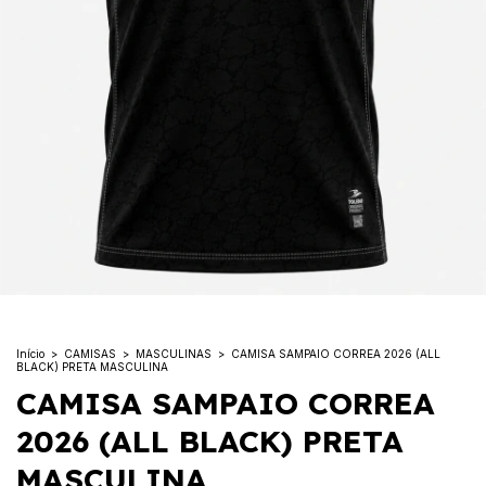
Início
>
CAMISAS
>
MASCULINAS
>
CAMISA SAMPAIO CORREA 2026 (ALL
BLACK) PRETA MASCULINA
CAMISA SAMPAIO CORREA
2026 (ALL BLACK) PRETA
MASCULINA