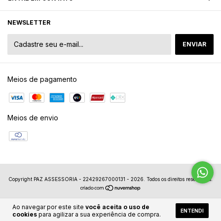
NEWSLETTER
Meios de pagamento
Meios de envio
Copyright PAZ ASSESSORIA - 22429267000131 - 2026. Todos os direitos reservados.
Ao navegar por este site
você aceita o uso de
ENTENDI
cookies
para agilizar a sua experiência de compra.